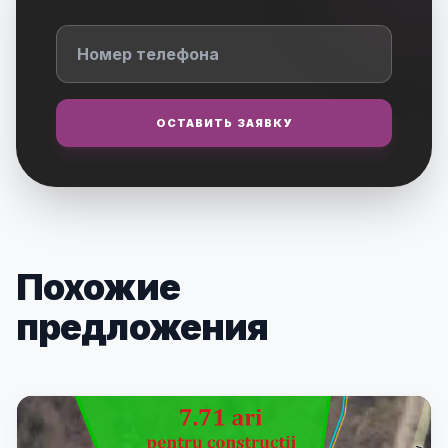
ОСТАВИТЬ ЗАЯВКУ
Похожие
предложения