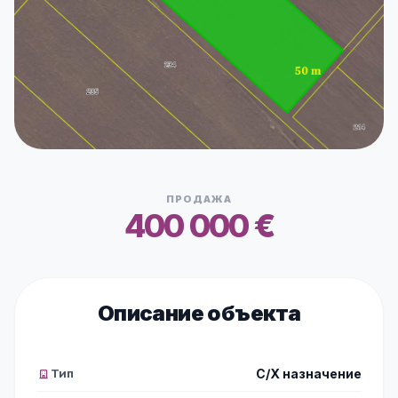
ПРОДАЖА
400 000 €
Описание объекта
Тип
С/Х назначение