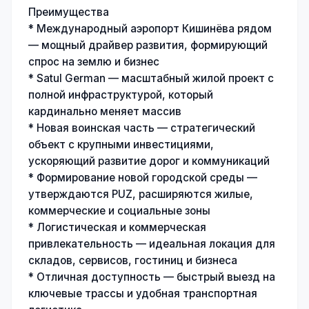
Преимущества
* Международный аэропорт Кишинёва рядом
— мощный драйвер развития, формирующий
спрос на землю и бизнес
* Satul German — масштабный жилой проект с
полной инфраструктурой, который
кардинально меняет массив
* Новая воинская часть — стратегический
объект с крупными инвестициями,
ускоряющий развитие дорог и коммуникаций
* Формирование новой городской среды —
утверждаются PUZ, расширяются жилые,
коммерческие и социальные зоны
* Логистическая и коммерческая
привлекательность — идеальная локация для
складов, сервисов, гостиниц и бизнеса
* Отличная доступность — быстрый выезд на
ключевые трассы и удобная транспортная