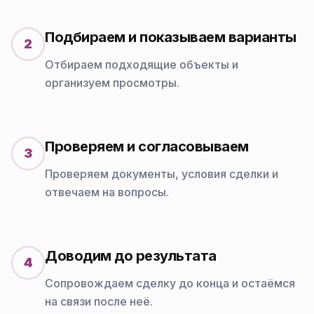
Подбираем и показываем варианты
2
Отбираем подходящие объекты и
организуем просмотры.
Проверяем и согласовываем
3
Проверяем документы, условия сделки и
отвечаем на вопросы.
Доводим до результата
4
Сопровождаем сделку до конца и остаёмся
на связи после неё.