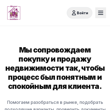
Войти
Мы сопровождаем
покупку и продажу
недвижимости так, чтобы
процесс был понятным и
спокойным для клиента.
Помогаем разобраться в рынке, подобрать
подходящие варианты, проверить документы