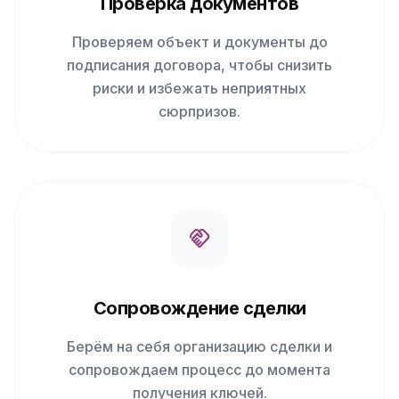
Проверка документов
Проверяем объект и документы до
подписания договора, чтобы снизить
риски и избежать неприятных
сюрпризов.
handshake
Сопровождение сделки
Берём на себя организацию сделки и
сопровождаем процесс до момента
получения ключей.