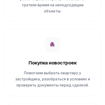
тратили время на неподходящие
объекты.
apartment
Покупка новостроек
Помогаем выбрать квартиру у
застройщика, разобраться в условиях и
проверить документы перед сделкой.