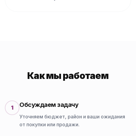
Как мы работаем
Обсуждаем задачу
1
Уточняем бюджет, район и ваши ожидания
от покупки или продажи.