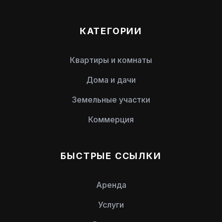
КАТЕГОРИИ
Квартиры и комнаты
Дома и дачи
Земельные участки
Коммерция
БЫСТРЫЕ ССЫЛКИ
Аренда
Услуги