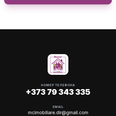
НОМЕР ТЕЛЕФОНА
+373 79 343 335
EMAIL
mcimobiliare.dir@gmail.com