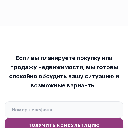
Если вы планируете покупку или
продажу недвижимости, мы готовы
спокойно обсудить вашу ситуацию и
возможные варианты.
ПОЛУЧИТЬ КОНСУЛЬТАЦИЮ